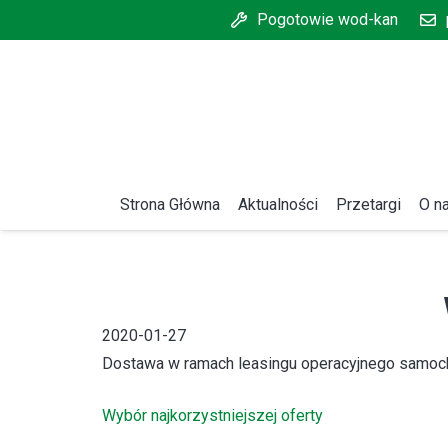
Pogotowie wod-kan
Strona Główna
Aktualności
Przetargi
O n
2020-01-27
Dostawa w ramach leasingu operacyjnego samoc
Wybór najkorzystniejszej oferty