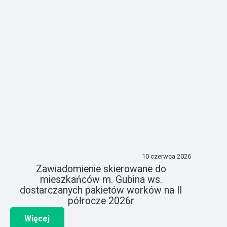
10 czerwca 2026
Zawiadomienie skierowane do
mieszkańców m. Gubina ws.
dostarczanych pakietów worków na II
półrocze 2026r
Więcej