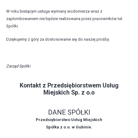
W roku bieżącym usługa wymiany wodomierza wraz z
zaplombowaniem nie będzie realizowana przez pracowników tut.
Spółki.
Dziękujemy z góry za dostosowanie się do naszej prośby.
Zarząd Spółki
Kontakt z Przedsiębiorstwem Usług
Miejskich Sp. z o.o
DANE SPÓŁKI
Przedsiębiorstwo Usług Miejskich
Spółka z o.o. w Gubinie.