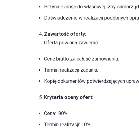
Przynależność do właściwej izby samorz
Doświadczenie w realizacji podobnych opr
Zawartość oferty:
Oferta powinna zawierać:
Cenę brutto za całość zamówienia.
Termin realizacji zadania.
Kopię dokumentów potwierdzających upraw
Kryteria oceny ofert:
Cena: 90%
Termin realizacji: 10%