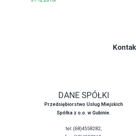
Kontak
DANE SPÓŁKI
Przedsiębiorstwo Usług Miejskich
Spółka z o.o. w Gubinie.
tel: (68)4558282;