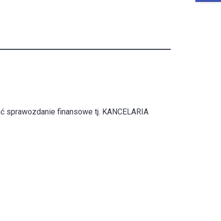
dać sprawozdanie finansowe tj. KANCELARIA