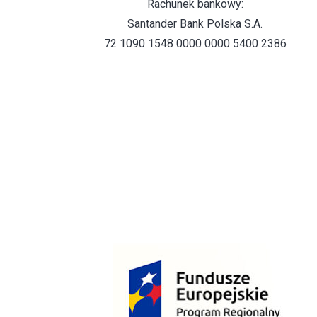
Rachunek bankowy:
Santander Bank Polska S.A.
72 1090 1548 0000 0000 5400 2386