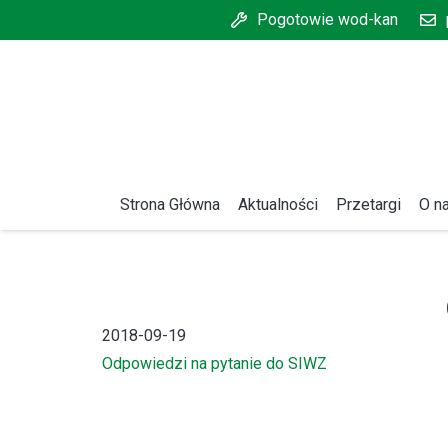
Pogotowie wod-kan
Strona Główna
Aktualności
Przetargi
O n
2018-09-19
Odpowiedzi na pytanie do SIWZ